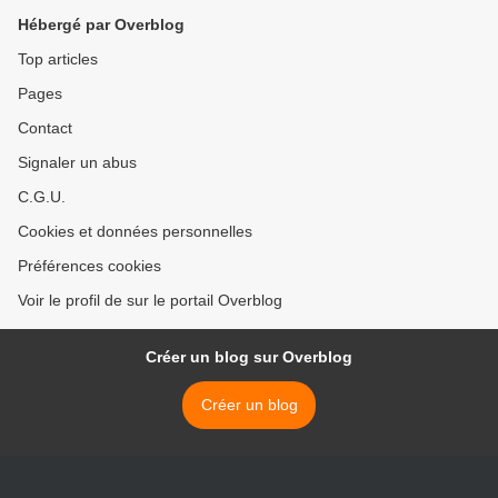
Hébergé par Overblog
Top articles
Pages
Contact
Signaler un abus
C.G.U.
Cookies et données personnelles
Préférences cookies
Voir le profil de sur le portail Overblog
Créer un blog sur Overblog
Créer un blog