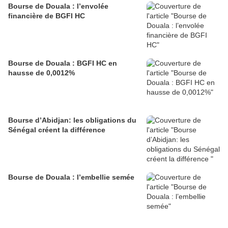
Bourse de Douala : l’envolée
financière de BGFI HC
Bourse de Douala : BGFI HC en
hausse de 0,0012%
Bourse d’Abidjan: les obligations du
Sénégal créent la différence
Bourse de Douala : l’embellie semée