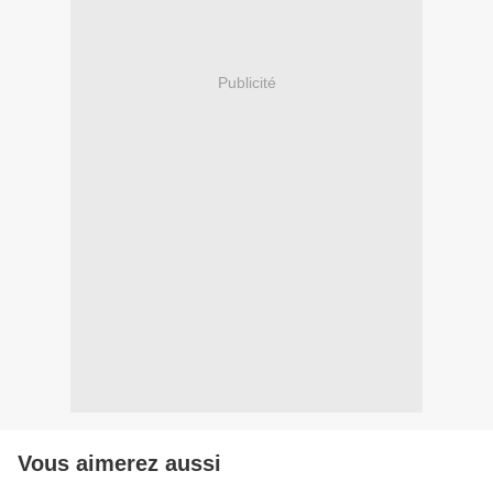
Publicité
Vous aimerez aussi