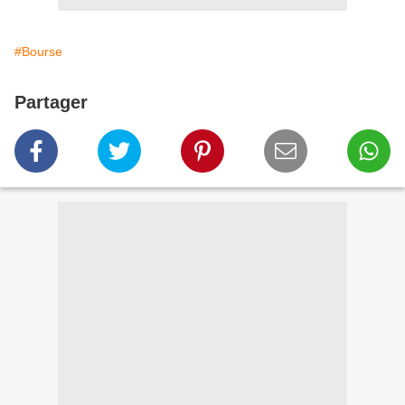
#Bourse
Partager